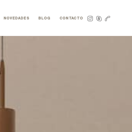
NOVEDADES
BLOG
CONTACTO