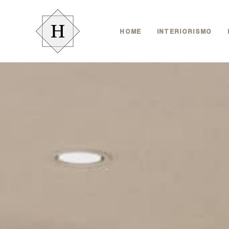
HOME
INTERIORISMO