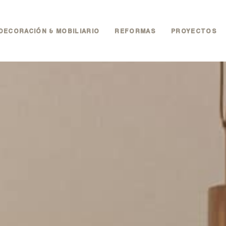
DECORACIÓN & MOBILIARIO
REFORMAS
PROYECTOS