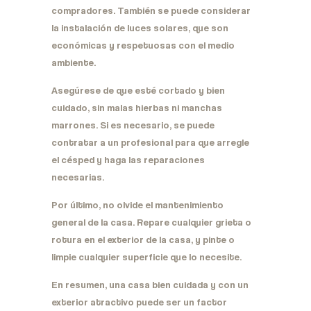
compradores. También se puede considerar
la instalación de luces solares, que son
económicas y respetuosas con el medio
ambiente.
Asegúrese de que esté cortado y bien
cuidado, sin malas hierbas ni manchas
marrones. Si es necesario, se puede
contratar a un profesional para que arregle
el césped y haga las reparaciones
necesarias.
Por último, no olvide el mantenimiento
general de la casa. Repare cualquier grieta o
rotura en el exterior de la casa, y pinte o
limpie cualquier superficie que lo necesite.
En resumen, una casa bien cuidada y con un
exterior atractivo puede ser un factor