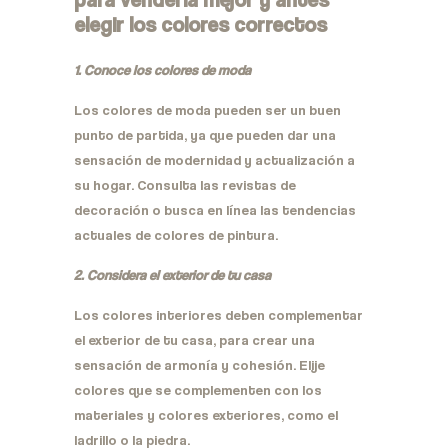
elegir los colores correctos
1. Conoce los colores de moda
Los colores de moda pueden ser un buen
punto de partida, ya que pueden dar una
sensación de modernidad y actualización a
su hogar. Consulta las revistas de
decoración o busca en línea las tendencias
actuales de colores de pintura.
2. Considera el exterior de tu casa
Los colores interiores deben complementar
el exterior de tu casa, para crear una
sensación de armonía y cohesión. Elije
colores que se complementen con los
materiales y colores exteriores, como el
ladrillo o la piedra.