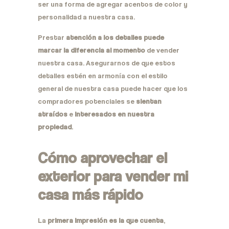
ser una forma de agregar acentos de color y
personalidad a nuestra casa.
Prestar
atención a los detalles puede
marcar la diferencia al momento
de vender
nuestra casa. Asegurarnos de que estos
detalles estén en armonía con el estilo
general de nuestra casa puede hacer que los
compradores potenciales se
sientan
atraídos
e
interesados en nuestra
propiedad
.
Cómo aprovechar el
exterior para vender mi
casa más rápido
La
primera impresión es la que cuenta
,