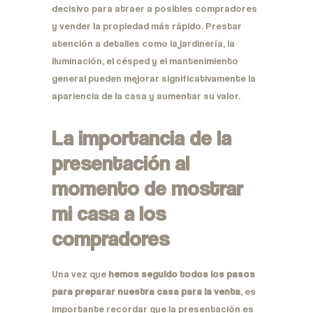
decisivo para atraer a posibles compradores
y vender la propiedad más rápido. Prestar
atención a detalles como la jardinería, la
iluminación, el césped y el mantenimiento
general pueden mejorar significativamente la
apariencia de la casa y aumentar su valor.
La importancia de la
presentación al
momento de mostrar
mi casa a los
compradores
Una vez que
hemos seguido todos los pasos
para preparar nuestra casa para la venta
, es
importante recordar que la presentación es