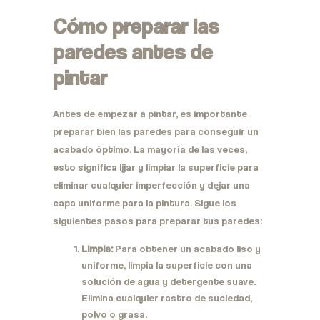
Cómo preparar las
paredes antes de
pintar
Antes de empezar a pintar, es importante
preparar bien las paredes para conseguir un
acabado óptimo. La mayoría de las veces,
esto significa lijar y limpiar la superficie para
eliminar cualquier imperfección y dejar una
capa uniforme para la pintura. Sigue los
siguientes pasos para preparar tus paredes:
Limpia:
Para obtener un acabado liso y
uniforme, limpia la superficie con una
solución de agua y detergente suave.
Elimina cualquier rastro de suciedad,
polvo o grasa.