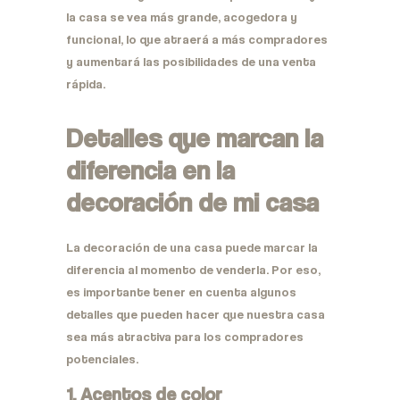
la casa se vea más grande, acogedora y
funcional, lo que atraerá a más compradores
y aumentará las posibilidades de una venta
rápida.
Detalles que marcan la
diferencia en la
decoración de mi casa
La decoración de una casa puede marcar la
diferencia al momento de venderla. Por eso,
es importante tener en cuenta algunos
detalles que pueden hacer que nuestra casa
sea más atractiva para los compradores
potenciales.
1. Acentos de color