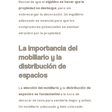
Recuerda que el
objetivo es hacer que la
propiedad se destaque
, pero sin
sobrecargar la decoración. Un equilibrio
adecuado es esencial para que los
compradores potenciales se sientan
atraídos por la propiedad.
La importancia del
mobiliario y la
distribución de
espacios
La
elección del mobiliario
y la
distribución de
espacios es fundamental
a la hora de
decorar mi casa para venderla mejor y antes.
Un mobiliario adecuado y bien colocado