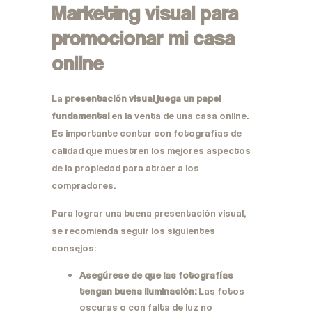
Marketing visual para
promocionar mi casa
online
La
presentación visual juega un papel
fundamental
en la venta de una casa online.
Es importante contar con fotografías de
calidad que muestren los mejores aspectos
de la propiedad para atraer a los
compradores.
Para lograr una buena presentación visual,
se recomienda seguir los siguientes
consejos:
Asegúrese de que las fotografías
tengan buena iluminación:
Las fotos
oscuras o con falta de luz no