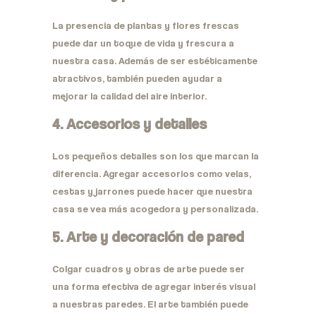
La presencia de plantas y flores frescas
puede dar un toque de vida y frescura a
nuestra casa. Además de ser estéticamente
atractivos, también pueden ayudar a
mejorar la calidad del aire interior.
4. Accesorios y detalles
Los pequeños detalles son los que marcan la
diferencia. Agregar accesorios como velas,
cestas y jarrones puede hacer que nuestra
casa se vea más acogedora y personalizada.
5. Arte y decoración de pared
Colgar cuadros y obras de arte puede ser
una forma efectiva de agregar interés visual
a nuestras paredes. El arte también puede