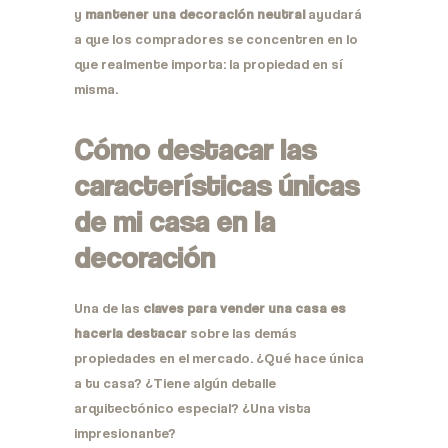
y
mantener una decoración neutral
ayudará
a que los compradores se concentren en lo
que realmente importa: la propiedad en sí
misma.
Cómo destacar las
características únicas
de mi casa en la
decoración
Una de las
claves para vender una casa es
hacerla destacar
sobre las demás
propiedades en el mercado. ¿Qué hace única
a tu casa? ¿Tiene algún detalle
arquitectónico especial? ¿Una vista
impresionante?