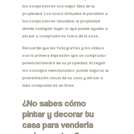
los compradores una mejor idea de la
propiedad. Los tours virtuales le permiten a
los compradores visualizar la propiedad
desde cualquier lugar, lo que puede ayudar a
atraer a compradores fuera de la zona.
Recuerde que las fotografías y los videos
son la primera impresión que un comprador
potencial tendrá de su propiedad. Al seguir
los consejos mencionados, puede mejorar la
presentación visual de su casa y atraer a
más compradores en línea.
¿No sabes cómo
pintar y decorar tu
casa para venderla