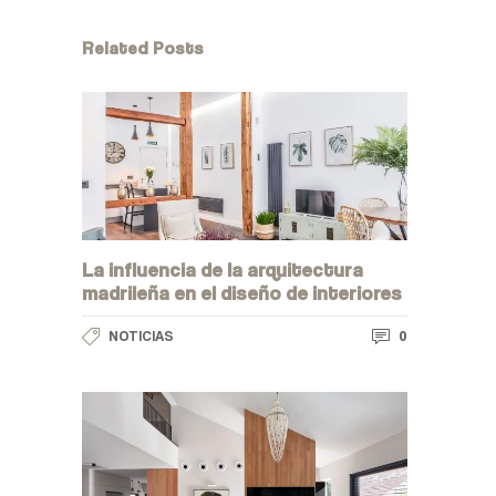
Related Posts
La influencia de la arquitectura
madrileña en el diseño de interiores
0
NOTICIAS