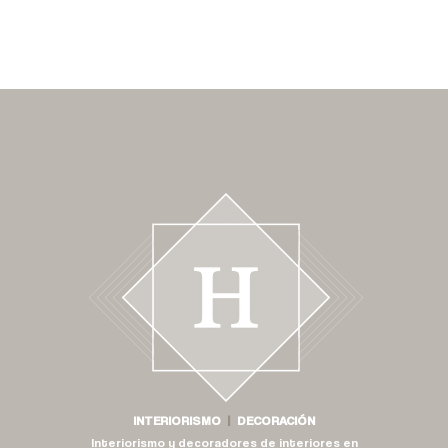
INTERIORISMO
|
DECORACIÓN
Interiorismo y decoradores de interiores en