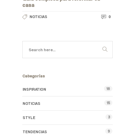
casa
0
NOTICIAS
Categorías
16
INSPIRATION
15
NOTICIAS
3
STYLE
9
TENDENCIAS