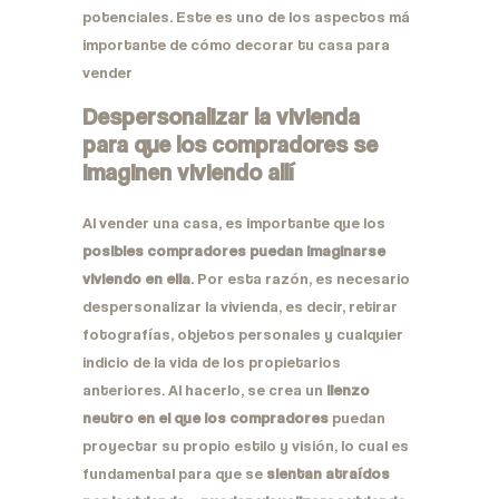
potenciales. Este es uno de los aspectos má
importante de cómo decorar tu casa para
vender
Despersonalizar la vivienda
para que los compradores se
imaginen viviendo allí
Al vender una casa, es importante que los
posibles compradores puedan imaginarse
viviendo en ella
. Por esta razón, es necesario
despersonalizar la vivienda, es decir, retirar
fotografías, objetos personales y cualquier
indicio de la vida de los propietarios
anteriores. Al hacerlo, se crea un
lienzo
neutro en el que los compradores
puedan
proyectar su propio estilo y visión, lo cual es
fundamental para que se
sientan atraídos