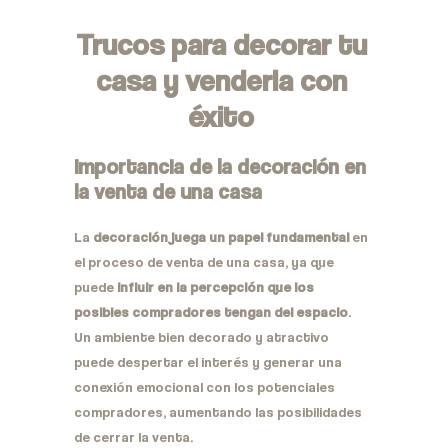
Trucos para decorar tu
casa y venderla con
éxito
Importancia de la decoración en
la venta de una casa
La
decoración juega un papel fundamental
en
el proceso de venta de una casa, ya que
puede
influir en la percepción que los
posibles compradores tengan del espacio
.
Un ambiente bien decorado y atractivo
puede despertar el interés y generar una
conexión emocional con los potenciales
compradores, aumentando las posibilidades
de cerrar la venta.