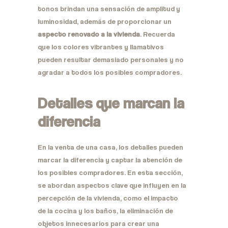
tonos brindan una sensación de amplitud y
luminosidad, además de proporcionar un
aspecto renovado a la vivienda
. Recuerda
que los colores vibrantes y llamativos
pueden resultar demasiado personales y no
agradar a todos los posibles compradores.
Detalles que marcan la
diferencia
En la venta de una casa, los detalles pueden
marcar la diferencia y captar la atención de
los posibles compradores. En esta sección,
se abordan aspectos clave que influyen en la
percepción de la vivienda, como el impacto
de la cocina y los baños, la eliminación de
objetos innecesarios para crear una