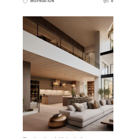
0
INSPIRATION