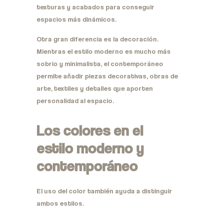
texturas y acabados para conseguir
espacios más dinámicos.
Otra gran diferencia es la decoración.
Mientras el estilo moderno es mucho más
sobrio y minimalista, el contemporáneo
permite añadir piezas decorativas, obras de
arte, textiles y detalles que aporten
personalidad al espacio.
Los colores en el
estilo moderno y
contemporáneo
El uso del color también ayuda a distinguir
ambos estilos.