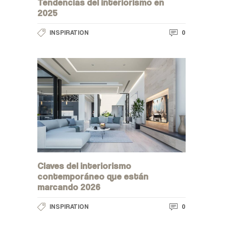
Tendencias del interiorismo en
2025
0
INSPIRATION
Claves del interiorismo
contemporáneo que están
marcando 2026
0
INSPIRATION