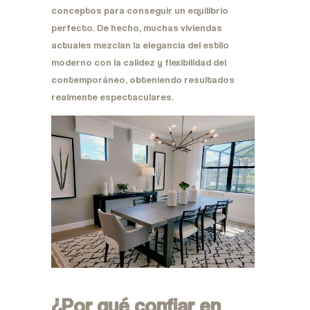
conceptos para conseguir un equilibrio
perfecto. De hecho, muchas viviendas
actuales mezclan la elegancia del estilo
moderno con la calidez y flexibilidad del
contemporáneo, obteniendo resultados
realmente espectaculares.
¿Por qué confiar en