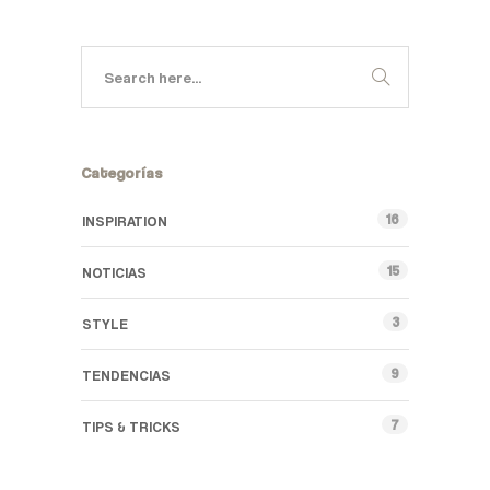
Categorías
16
INSPIRATION
15
NOTICIAS
3
STYLE
9
TENDENCIAS
7
TIPS & TRICKS