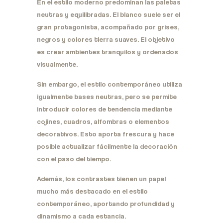
En el estilo moderno predominan las paletas
neutras y equilibradas. El blanco suele ser el
gran protagonista, acompañado por grises,
negros y colores tierra suaves. El objetivo
es crear ambientes tranquilos y ordenados
visualmente.
Sin embargo, el estilo contemporáneo utiliza
igualmente bases neutras, pero se permite
introducir colores de tendencia mediante
cojines, cuadros, alfombras o elementos
decorativos. Esto aporta frescura y hace
posible actualizar fácilmente la decoración
con el paso del tiempo.
Además, los contrastes tienen un papel
mucho más destacado en el estilo
contemporáneo, aportando profundidad y
dinamismo a cada estancia.