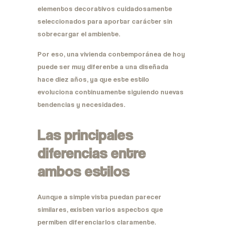
elementos decorativos cuidadosamente
seleccionados para aportar carácter sin
sobrecargar el ambiente.
Por eso, una vivienda contemporánea de hoy
puede ser muy diferente a una diseñada
hace diez años, ya que este estilo
evoluciona continuamente siguiendo nuevas
tendencias y necesidades.
Las principales
diferencias entre
ambos estilos
Aunque a simple vista puedan parecer
similares, existen varios aspectos que
permiten diferenciarlos claramente.