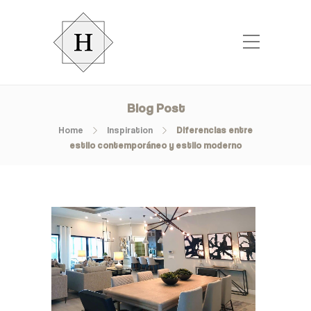
Blog Post
Home
Inspiration
Diferencias entre
estilo contemporáneo y estilo moderno