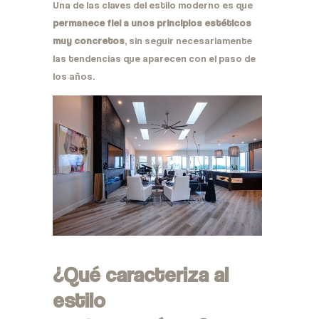
Una de las claves del estilo moderno es que
permanece fiel a unos principios estéticos
muy concretos
, sin seguir necesariamente
las tendencias que aparecen con el paso de
los años.
¿Qué caracteriza al
estilo