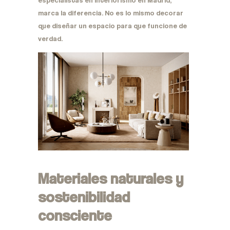
marca la diferencia. No es lo mismo decorar
que diseñar un espacio para que funcione de
verdad.
Materiales naturales y
sostenibilidad
consciente