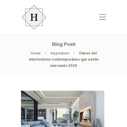
Blog Post
Home
Inspiration
Claves del
interiorismo contemporáneo que están
marcando 2026