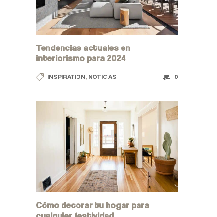
Tendencias actuales en
interiorismo para 2024
,
0
INSPIRATION
NOTICIAS
Cómo decorar tu hogar para
cualquier festividad