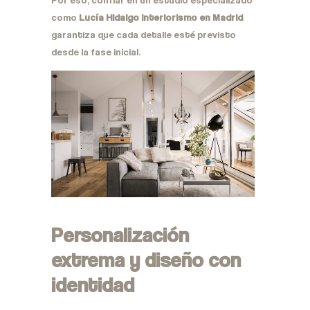
como
Lucía Hidalgo Interiorismo en Madrid
garantiza que cada detalle esté previsto
desde la fase inicial.
Personalización
extrema y diseño con
identidad