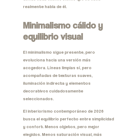
realmente habla de él.
Minimalismo cálido y
equilibrio visual
El minimalismo sigue presente, pero
evoluciona hacia una versión más
acogedora. Líneas limpias sí, pero
acompañadas de texturas suaves,
iluminación indirecta y elementos
decorativos cuidadosamente
seleccionados.
El interiorismo contemporáneo de 2026
busca el equilibrio perfecto entre simplicidad
y confort. Menos objetos, pero mejor
elegidos. Menos saturación visual, más