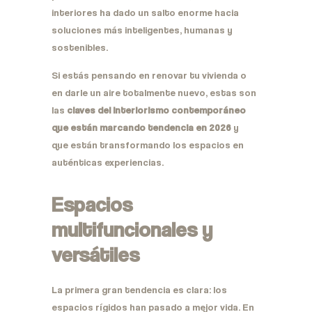
interiores ha dado un salto enorme hacia
soluciones más inteligentes, humanas y
sostenibles.
Si estás pensando en renovar tu vivienda o
en darle un aire totalmente nuevo, estas son
las
claves del interiorismo contemporáneo
que están marcando tendencia en 2026
y
que están transformando los espacios en
auténticas experiencias.
Espacios
multifuncionales y
versátiles
La primera gran tendencia es clara: los
espacios rígidos han pasado a mejor vida. En