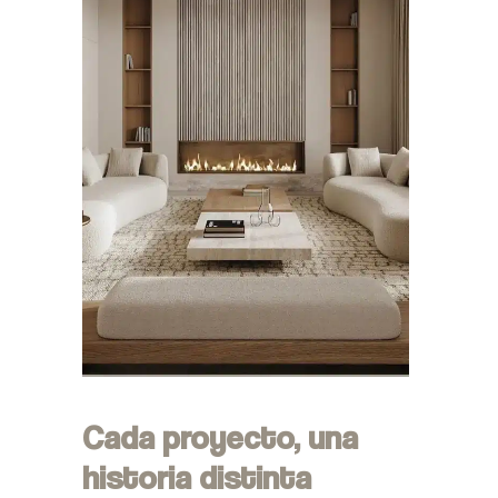
Cada proyecto, una
historia distinta