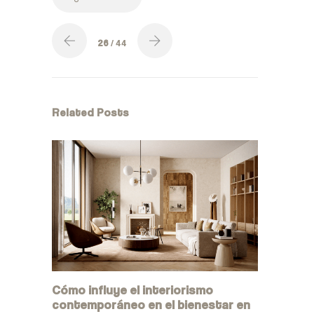
26
/ 44
Related Posts
Cómo influye el interiorismo
contemporáneo en el bienestar en