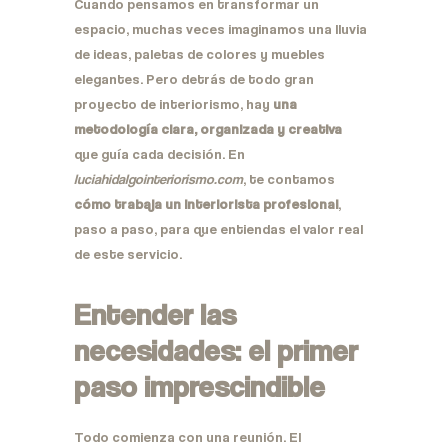
Cuando pensamos en transformar un
espacio, muchas veces imaginamos una lluvia
de ideas, paletas de colores y muebles
elegantes. Pero detrás de todo gran
proyecto de interiorismo, hay
una
metodología clara, organizada y creativa
que guía cada decisión. En
luciahidalgointeriorismo.com
, te contamos
cómo trabaja un interiorista profesional
,
paso a paso, para que entiendas el valor real
de este servicio.
Entender las
necesidades: el primer
paso imprescindible
Todo comienza con una reunión. El