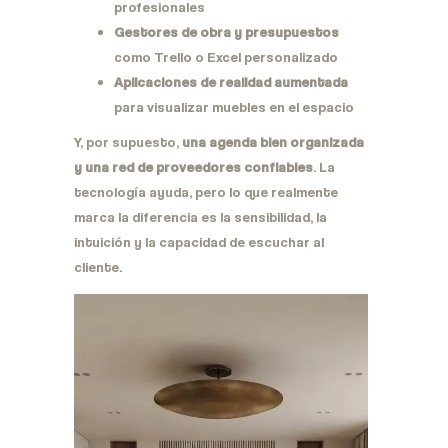
profesionales
Gestores de obra y presupuestos
como Trello o Excel personalizado
Aplicaciones de realidad aumentada
para visualizar muebles en el espacio
Y, por supuesto,
una agenda bien organizada
y una red de proveedores confiables
. La
tecnología ayuda, pero lo que realmente
marca la diferencia es la sensibilidad, la
intuición y la capacidad de escuchar al
cliente.