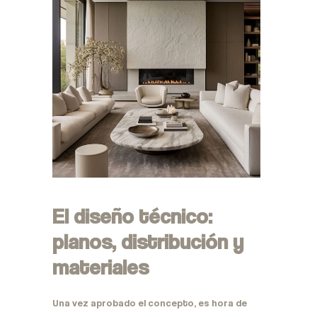
El diseño técnico:
planos, distribución y
materiales
Una vez aprobado el concepto, es hora de