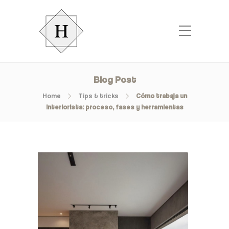
Blog Post
Home
Tips & tricks
Cómo trabaja un
interiorista: proceso, fases y herramientas