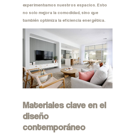
experimentamos nuestros espacios. Esto
no solo mejora la comodidad, sino que
también optimiza la eficiencia energética.
Materiales clave en el
diseño
contemporáneo