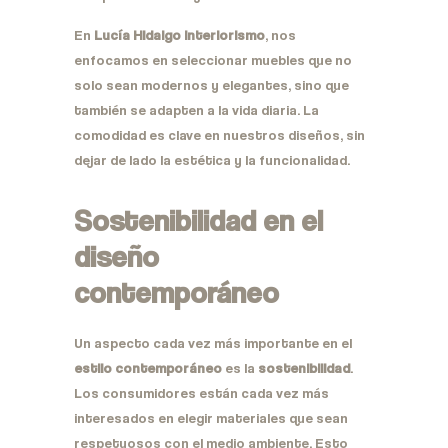
En
Lucía Hidalgo Interiorismo
, nos
enfocamos en seleccionar muebles que no
solo sean modernos y elegantes, sino que
también se adapten a la vida diaria. La
comodidad es clave en nuestros diseños, sin
dejar de lado la estética y la funcionalidad.
Sostenibilidad en el
diseño
contemporáneo
Un aspecto cada vez más importante en el
estilo contemporáneo
es la
sostenibilidad
.
Los consumidores están cada vez más
interesados en elegir materiales que sean
respetuosos con el medio ambiente. Esto