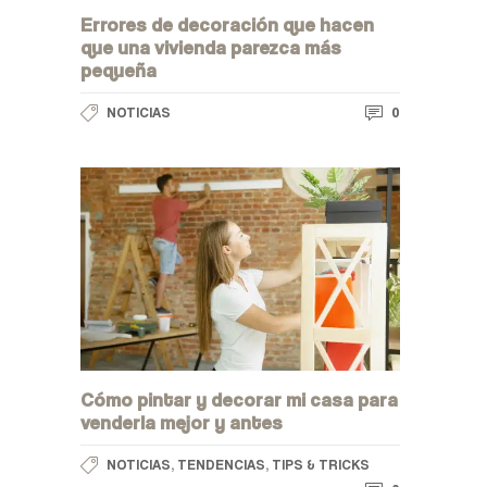
Errores de decoración que hacen
que una vivienda parezca más
pequeña
0
NOTICIAS
Cómo pintar y decorar mi casa para
venderla mejor y antes
,
,
NOTICIAS
TENDENCIAS
TIPS & TRICKS