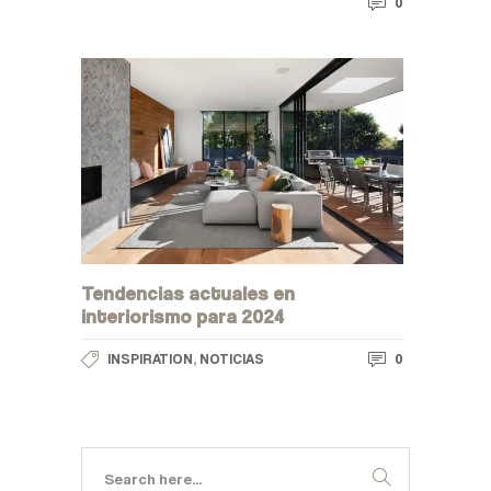
0
Tendencias actuales en
interiorismo para 2024
,
0
INSPIRATION
NOTICIAS