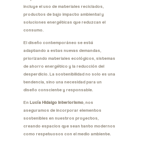
incluye el uso de materiales reciclados,
productos de bajo impacto ambiental y
soluciones energéticas que reduzcan el
consumo.
El diseño contemporáneo se está
adaptando a estas nuevas demandas,
priorizando materiales ecológicos, sistemas
de ahorro energético y la reducción del
desperdicio. La sostenibilidad no solo es una
tendencia, sino una necesidad para un
diseño consciente y responsable.
En
Lucía Hidalgo Interiorismo
, nos
aseguramos de incorporar elementos
sostenibles en nuestros proyectos,
creando espacios que sean tanto modernos
como respetuosos con el medio ambiente.