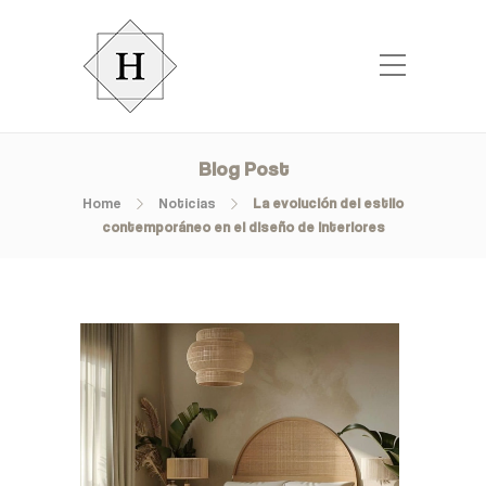
Blog Post
Home
Noticias
La evolución del estilo
contemporáneo en el diseño de interiores