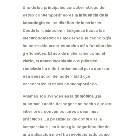
Una de las principales características del
estilo contemporáneo es la
influencia de la
tecnología
en los diseños de interiores.
Desde la iluminación inteligente hasta los
electrodomésticos modernos, la tecnología
ha permitido crear espacios más funcionales
y eficientes. El uso de materiales como el
vidrio
, el
acero inoxidable
o el
plástico
reciclado
ha sido fundamental para aportar
esa sensación de modernidad que
caracteriza al estilo contemporáneo.
Además, los avances en la
domótica
y la
automatización del hogar han hecho que los
interiores contemporáneos sean más
prácticos. La posibilidad de controlar la
temperatura, las luces y la seguridad desde
una aplicación móvil ha revolucionado cómo